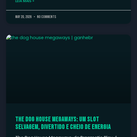
LEIA MAIS »
May 20, 2026
No Comments
The Dog House Megaways: Um Slot
Selvagem, Divertido e Cheio de Energia