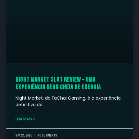
Night Market Slot Review – Uma
Experiência Neon Cheia de Energia
Night Market, da FaChai Gaming, é a experiência
definitiva de…
LEIA MAIS »
May 21, 2026
No Comments