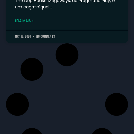
The Dog House Megaways, da Pragmatic Play, é
um caça-níquel…
LEIA MAIS »
May 19, 2026
No Comments