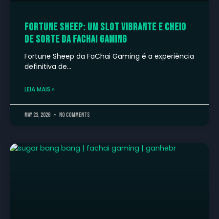
Fortune Sheep: Um Slot Vibrante e Cheio
de Sorte da FaChai Gaming
Fortune Sheep da FaChai Gaming é a experiência
definitiva de…
LEIA MAIS »
May 23, 2026
No Comments