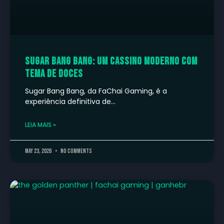
Sugar Bang Bang: Um Cassino Moderno com
Tema de Doces
Sugar Bang Bang, da FaChai Gaming, é a
experiência definitiva de…
LEIA MAIS »
May 23, 2026
No Comments