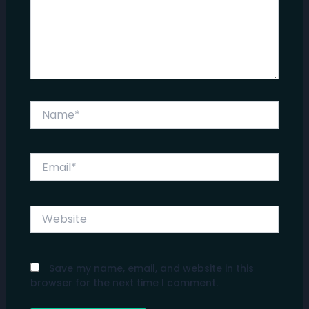
Name*
Email*
Website
Save my name, email, and website in this
browser for the next time I comment.