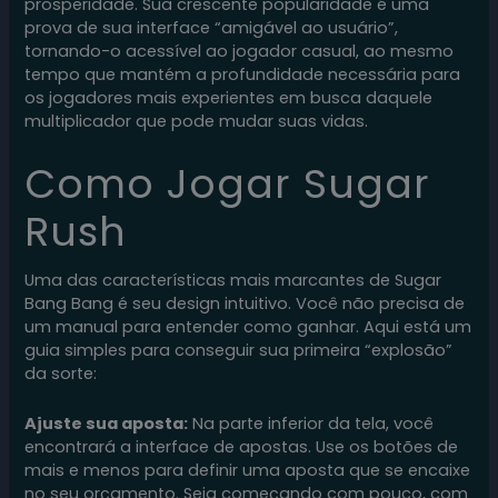
prosperidade. Sua crescente popularidade é uma
prova de sua interface “amigável ao usuário”,
tornando-o acessível ao jogador casual, ao mesmo
tempo que mantém a profundidade necessária para
os jogadores mais experientes em busca daquele
multiplicador que pode mudar suas vidas.
Como Jogar Sugar
Rush
Uma das características mais marcantes de Sugar
Bang Bang é seu design intuitivo. Você não precisa de
um manual para entender como ganhar. Aqui está um
guia simples para conseguir sua primeira “explosão”
da sorte:
Ajuste sua aposta:
Na parte inferior da tela, você
encontrará a interface de apostas. Use os botões de
mais e menos para definir uma aposta que se encaixe
no seu orçamento. Seja começando com pouco, com