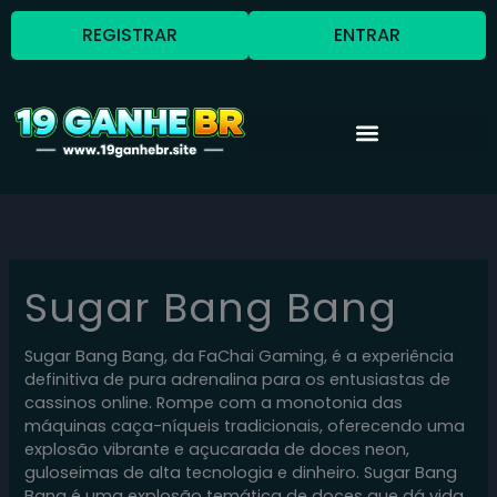
Skip
to
REGISTRAR
ENTRAR
content
Sugar Bang Bang
Sugar Bang Bang, da FaChai Gaming, é a experiência
definitiva de pura adrenalina para os entusiastas de
cassinos online. Rompe com a monotonia das
máquinas caça-níqueis tradicionais, oferecendo uma
explosão vibrante e açucarada de doces neon,
guloseimas de alta tecnologia e dinheiro. Sugar Bang
Bang é uma explosão temática de doces que dá vida