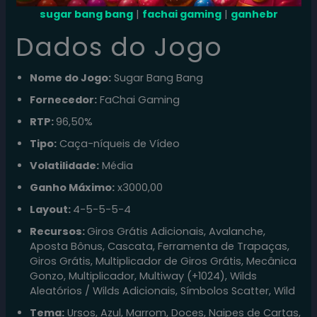
sugar bang bang
|
fachai gaming
|
ganhebr
Dados do Jogo
Nome do Jogo:
Sugar Bang Bang
Fornecedor:
FaChai Gaming
RTP:
96,50%
Tipo:
Caça-níqueis de Vídeo
Volatilidade:
Média
Ganho Máximo:
x3000,00
Layout:
4-5-5-5-4
Recursos:
Giros Grátis Adicionais, Avalanche,
Aposta Bônus, Cascata, Ferramenta de Trapaças,
Giros Grátis, Multiplicador de Giros Grátis, Mecânica
Gonzo, Multiplicador, Multiway (+1024), Wilds
Aleatórios / Wilds Adicionais, Símbolos Scatter, Wild
Tema:
Ursos, Azul, Marrom, Doces, Naipes de Cartas,