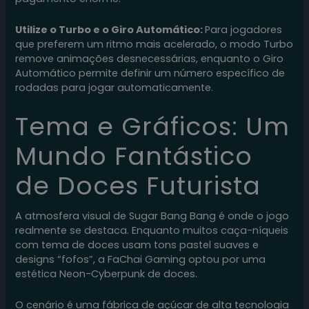
Utilize o Turbo e o Giro Automático:
Para jogadores
que preferem um ritmo mais acelerado, o modo Turbo
remove animações desnecessárias, enquanto o Giro
Automático permite definir um número específico de
rodadas para jogar automaticamente.
Tema e Gráficos: Um
Mundo Fantástico
de Doces Futurista
A atmosfera visual de Sugar Bang Bang é onde o jogo
realmente se destaca. Enquanto muitos caça-níqueis
com tema de doces usam tons pastel suaves e
designs “fofos”, a FaChai Gaming optou por uma
estética Neon-Cyberpunk de doces.
O cenário é uma fábrica de açúcar de alta tecnologia