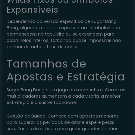
Expansíveis
Dependendo da versão específica de Sugar Bang
Bang, algumas rodadas apresentam símbolos que
permanecem no tabuleiro ou se expandem para
cobrir rolos inteiros, tornando quase impossível não
ganhar durante a fase de bônus.
Tamanhos de
Apostas e Estratégia
Sugar Bang Bang é um jogo de momentum. Como os
multiplicadores aumentam a cada vitória, a melhor
estratégia é a sustentabilidade.
Gestão de Banca: Comece com apostas menores
para superar os períodos de azar e espere pelas
sequências de vitórias para gerar grandes ganhos.